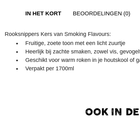
IN HET KORT
BEOORDELINGEN (0)
Rooksnippers Kers van Smoking Flavours:
Fruitige, zoete toon met een licht zuurtje
Heerlijk bij zachte smaken, zowel vis, gevogel
Geschikt voor warm roken in je houtskool of
Verpakt per 1700ml
OOK IN D