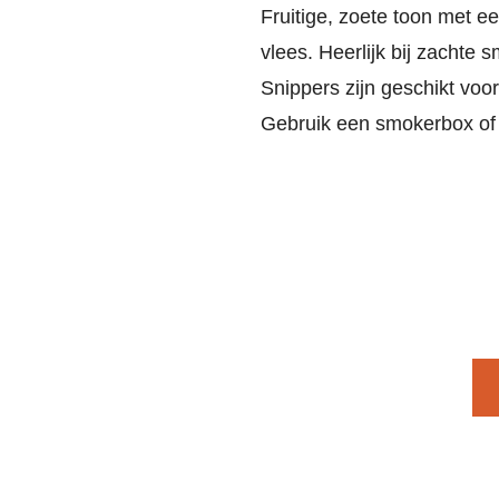
Fruitige, zoete toon met een
vlees. Heerlijk bij zachte 
Snippers zijn geschikt voo
Gebruik een smokerbox of 