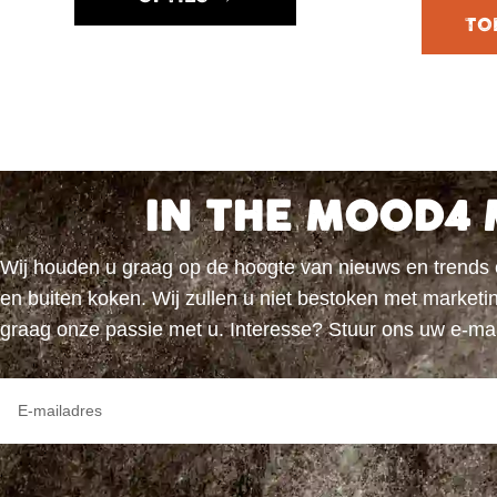
IN THE MOOD4 
Wij houden u graag op de hoogte van nieuws en trends
en buiten koken. Wij zullen u niet bestoken met marke
graag onze passie met u. Interesse? Stuur ons uw e-ma