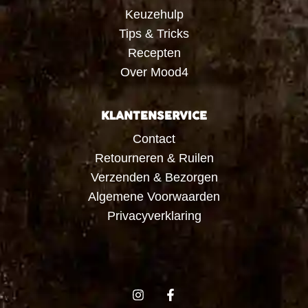
Keuzehulp
Tips & Tricks
Recepten
Over Mood4
KLANTENSERVICE
Contact
Retourneren & Ruilen
Verzenden & Bezorgen
Algemene Voorwaarden
Privacyverklaring