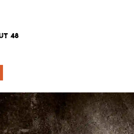
UT 48