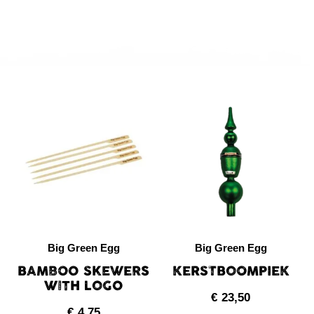
Big Green Egg
Big Green Egg
BAMBOO SKEWERS
KERSTBOOMPIEK
WITH LOGO
€
23,50
€
4,75