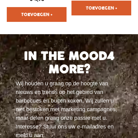
IN THE MOOD4
MORE?
Wij houden u graag op de hoogte van
nieuws en trends op het gebied van
barbecues en buiten koken. Wij zullen u
niet bestoken met marketing campagnes,
maar delen graag onze passie met u.
Interesse? Stuur ons uw e-mailadres en
meld u aan.