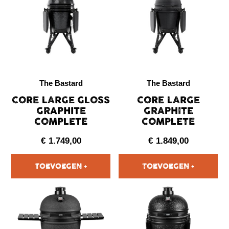
The Bastard
The Bastard
CORE LARGE GLOSS
CORE LARGE
GRAPHITE
GRAPHITE
COMPLETE
COMPLETE
€
1.749,00
€
1.849,00