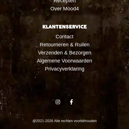
Recepten
Over Mood4
KLANTENSERVICE
Contact
Retourneren & Ruilen
Verzenden & Bezorgen
Algemene Voorwaarden
Privacyverklaring
@2021-2026 Alle rechten voorbehouden