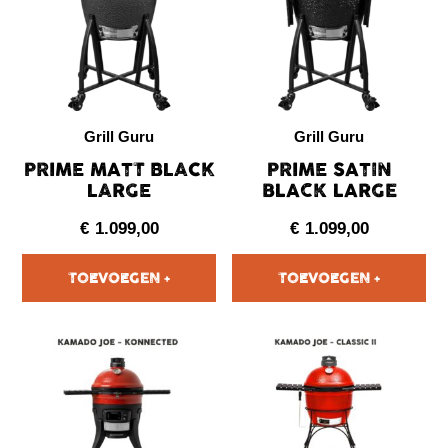
Grill Guru
Grill Guru
PRIME MATT BLACK
PRIME SATIN
LARGE
BLACK LARGE
€
1.099,00
€
1.099,00