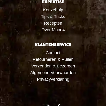
EXPERTISE
Keuzehulp
Tips & Tricks
Recepten
Over Mood4
KLANTENSERVICE
Contact
Retourneren & Ruilen
Verzenden & Bezorgen
Algemene Voorwaarden
Privacyverklaring