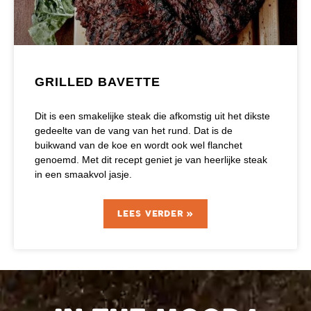
GRILLED BAVETTE
Dit is een smakelijke steak die afkomstig uit het dikste
gedeelte van de vang van het rund. Dat is de
buikwand van de koe en wordt ook wel flanchet
genoemd. Met dit recept geniet je van heerlijke steak
in een smaakvol jasje.
LEES VERDER »