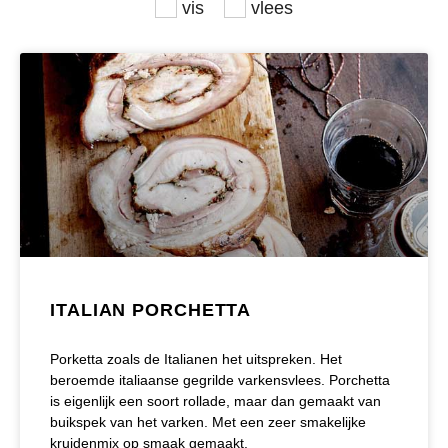
vis
vlees
ITALIAN PORCHETTA
Porketta zoals de Italianen het uitspreken. Het
beroemde italiaanse gegrilde varkensvlees. Porchetta
is eigenlijk een soort rollade, maar dan gemaakt van
buikspek van het varken. Met een zeer smakelijke
kruidenmix op smaak gemaakt.