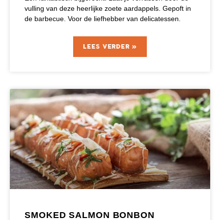
vulling van deze heerlijke zoete aardappels. Gepoft in
de barbecue. Voor de liefhebber van delicatessen.
LEES VERDER »
SMOKED SALMON BONBON