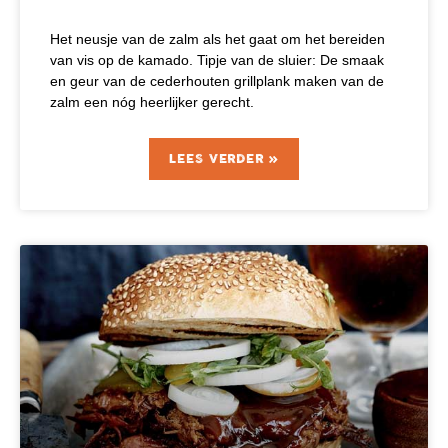
Het neusje van de zalm als het gaat om het bereiden
van vis op de kamado. Tipje van de sluier: De smaak
en geur van de cederhouten grillplank maken van de
zalm een nóg heerlijker gerecht.
LEES VERDER »