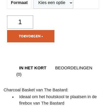
Formaat
TOEVOEGEN AAN
WINKELWAGEN
IN HET KORT
BEOORDELINGEN
(0)
Charcoal Basket van The Bastard:
Ideaal om het houtskool te plaatsen in de
firebox van The Bastard