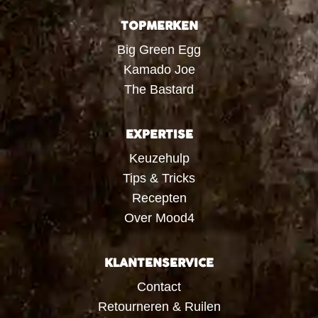
TOPMERKEN
Big Green Egg
Kamado Joe
The Bastard
EXPERTISE
Keuzehulp
Tips & Tricks
Recepten
Over Mood4
KLANTENSERVICE
Contact
Retourneren & Ruilen