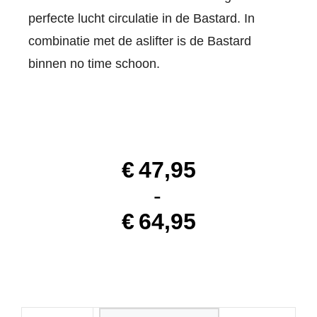
perfecte lucht circulatie in de Bastard. In
combinatie met de aslifter is de Bastard
binnen no time schoon.
€
47,95
-
€
64,95