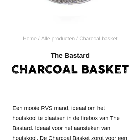
Home
/
Alle producten
/ Charcoal basket
The Bastard
CHARCOAL BASKET
Een mooie RVS mand, ideaal om het
houtskool te plaatsen in de firebox van The
Bastard. Ideaal voor het aansteken van
houtskool. De Charcoal Basket zorgt voor een