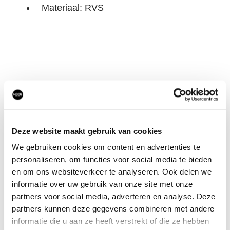
Materiaal: RVS
OOK IN DE MOOD4
DEZE?
Deze website maakt gebruik van cookies
We gebruiken cookies om content en advertenties te
personaliseren, om functies voor social media te bieden
en om ons websiteverkeer te analyseren. Ook delen we
informatie over uw gebruik van onze site met onze
partners voor social media, adverteren en analyse. Deze
partners kunnen deze gegevens combineren met andere
informatie die u aan ze heeft verstrekt of die ze hebben