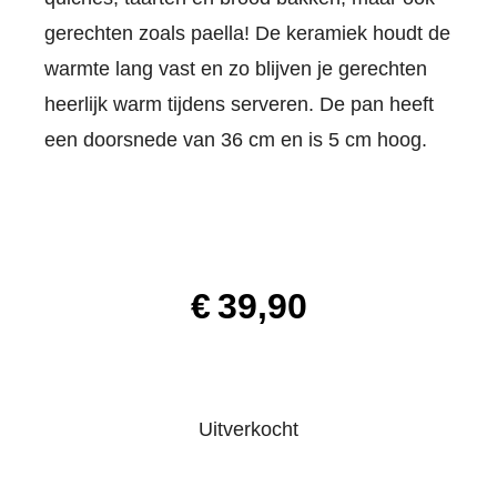
gerechten zoals paella! De keramiek houdt de
warmte lang vast en zo blijven je gerechten
heerlijk warm tijdens serveren. De pan heeft
een doorsnede van 36 cm en is 5 cm hoog.
€
39,90
Uitverkocht