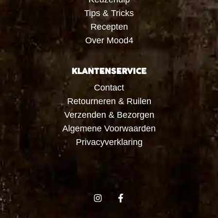
Tips & Tricks
Recepten
Over Mood4
KLANTENSERVICE
Contact
Retourneren & Ruilen
Verzenden & Bezorgen
Algemene Voorwaarden
Privacyverklaring