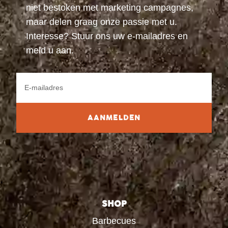
niet bestoken met marketing campagnes,
maar delen graag onze passie met u.
Interesse? Stuur ons uw e-mailadres en
meld u aan.
AANMELDEN
SHOP
Barbecues