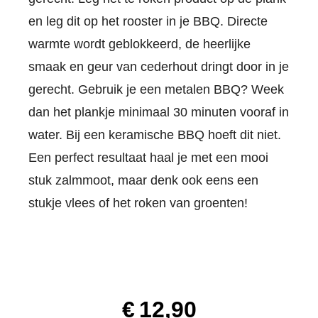
en leg dit op het rooster in je BBQ. Directe
warmte wordt geblokkeerd, de heerlijke
smaak en geur van cederhout dringt door in je
gerecht. Gebruik je een metalen BBQ? Week
dan het plankje minimaal 30 minuten vooraf in
water. Bij een keramische BBQ hoeft dit niet.
Een perfect resultaat haal je met een mooi
stuk zalmmoot, maar denk ook eens een
stukje vlees of het roken van groenten!
€
12,90