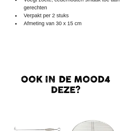
gerechten
Verpakt per 2 stuks
Afmeting van 30 x 15 cm
OOK IN DE MOOD4
DEZE?