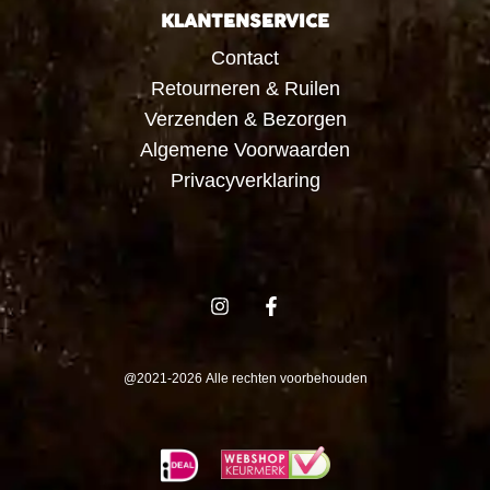
KLANTENSERVICE
Contact
Retourneren & Ruilen
Verzenden & Bezorgen
Algemene Voorwaarden
Privacyverklaring
@2021-2026 Alle rechten voorbehouden