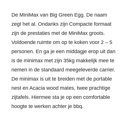
De MiniMax van Big Green Egg. De naam
zegt het al. Ondanks zijn Compacte formaat
zijn de prestaties met de MiniMax groots.
Voldoende ruimte om op te koken voor 2 – 5
personen. En ga je een middagje erop uit dan
is de minimax met zijn 35kg makkelijk mee te
nemen in de standaard meegeleverde carrier.
De minimax is uit te breiden met de portable
nest en Acacia wood mates, twee prachtige
zijtafels. Hiermee sta je op een comfortable
hoogte te werken achter je bbq.