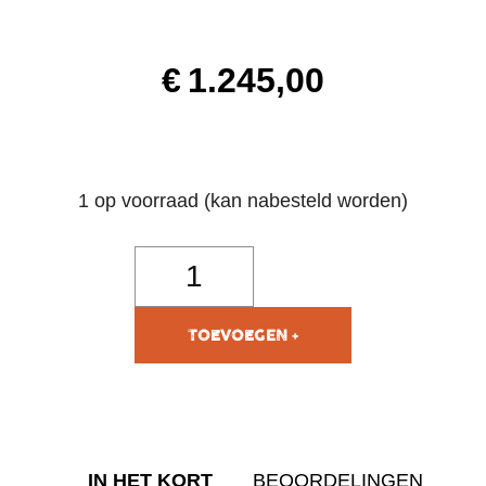
€
1.245,00
1 op voorraad (kan nabesteld worden)
TOEVOEGEN AAN
WINKELWAGEN
IN HET KORT
BEOORDELINGEN