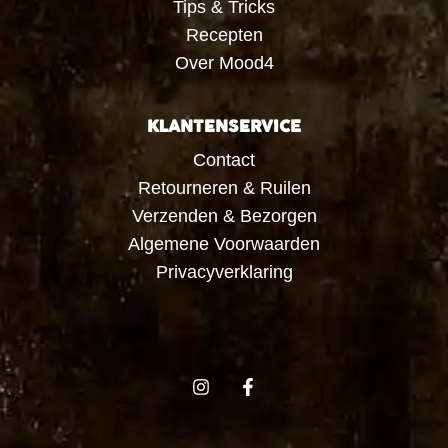
Tips & Tricks
Recepten
Over Mood4
KLANTENSERVICE
Contact
Retourneren & Ruilen
Verzenden & Bezorgen
Algemene Voorwaarden
Privacyverklaring