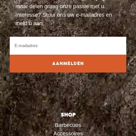
maar delen graag onze passie met u.
Interesse? Stuur ons uw e-mailadres en
meld u aan.
AANMELDEN
SHOP
Barbecues
Accessoires