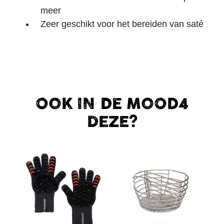
meer
Zeer geschikt voor het bereiden van saté
OOK IN DE MOOD4
DEZE?