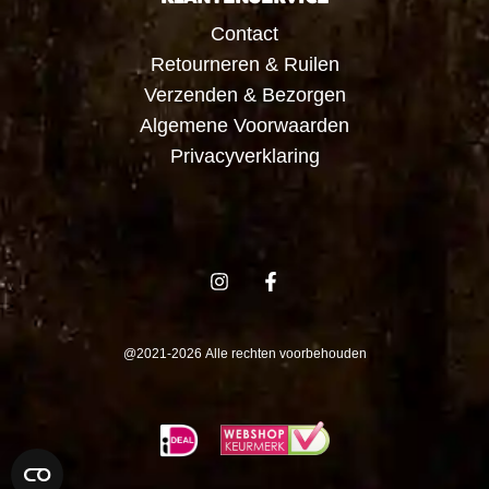
Contact
Retourneren & Ruilen
Verzenden & Bezorgen
Algemene Voorwaarden
Privacyverklaring
@2021-2026 Alle rechten voorbehouden