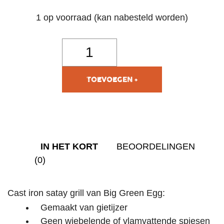
1 op voorraad (kan nabesteld worden)
TOEVOEGEN AAN
WINKELWAGEN
IN HET KORT
BEOORDELINGEN
(0)
Cast iron satay grill van Big Green Egg:
Gemaakt van gietijzer
Geen wiebelende of vlamvattende spiesen