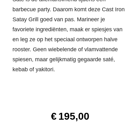
barbecue party. Daarom komt deze Cast Iron
Satay Grill goed van pas. Marineer je
favoriete ingrediënten, maak er spiesjes van
en leg ze op het speciaal ontworpen halve
rooster. Geen wiebelende of vlamvattende
spiesen, maar gelijkmatig gegaarde saté,
kebab of yakitori.
€
195,00