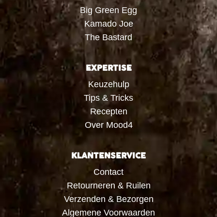
Big Green Egg
Kamado Joe
The Bastard
EXPERTISE
Keuzehulp
Tips & Tricks
Recepten
Over Mood4
KLANTENSERVICE
Contact
Retourneren & Ruilen
Verzenden & Bezorgen
Algemene Voorwaarden