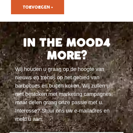
IN THE MOOD4
MORE?
Wij houden u graag op de hoogte van
nieuws en trends op het gebied van
barbecues en buiten koken. Wij zullen u
niet bestoken met marketing campagnes,
maar delen graag onze passie met u.
Interesse? Stuur ons uw e-mailadres en
meld u aan.