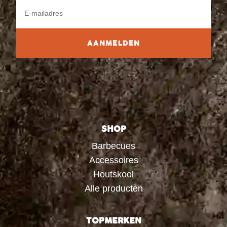
AANMELDEN
SHOP
Barbecues
Accessoires
Houtskool
Alle producten
TOPMERKEN