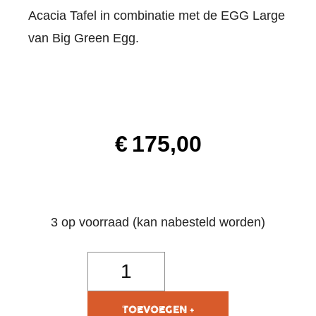
Acacia Tafel in combinatie met de EGG Large
van Big Green Egg.
€
175,00
3 op voorraad (kan nabesteld worden)
TOEVOEGEN AAN
WINKELWAGEN