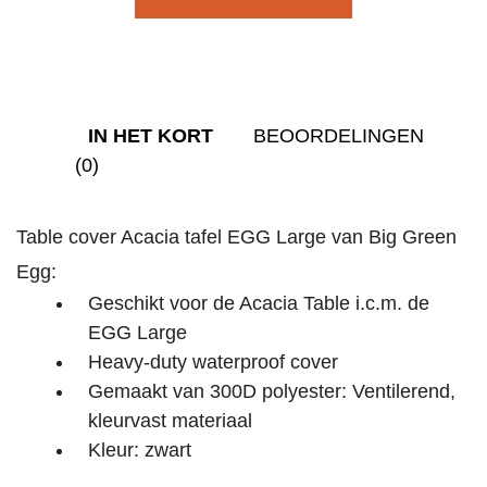
IN HET KORT
BEOORDELINGEN
(0)
Table cover Acacia tafel EGG Large van Big Green
Egg:
Geschikt voor de Acacia Table i.c.m. de
EGG Large
Heavy-duty waterproof cover
Gemaakt van 300D polyester: Ventilerend,
kleurvast materiaal
Kleur: zwart