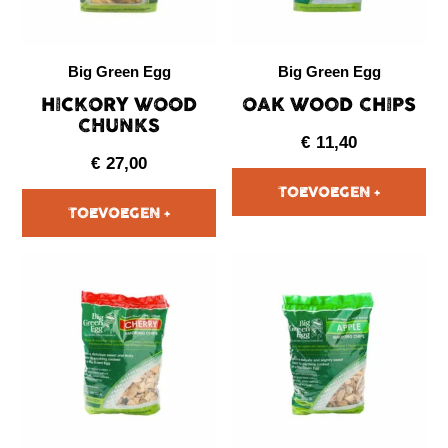
Big Green Egg
Big Green Egg
HICKORY WOOD
OAK WOOD CHIPS
CHUNKS
€
11,40
€
27,00