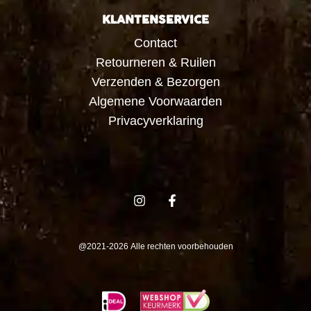
KLANTENSERVICE
Contact
Retourneren & Ruilen
Verzenden & Bezorgen
Algemene Voorwaarden
Privacyverklaring
@2021-2026 Alle rechten voorbehouden