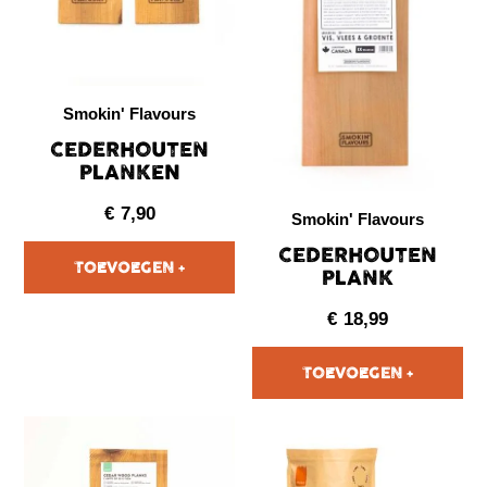
Smokin' Flavours
CEDERHOUTEN
PLANKEN
€
7,90
Smokin' Flavours
CEDERHOUTEN
PLANK
€
18,99