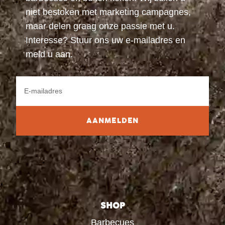
niet bestoken met marketing campagnes,
maar delen graag onze passie met u.
Interesse? Stuur ons uw e-mailadres en
meld u aan.
AANMELDEN
SHOP
Barbecues