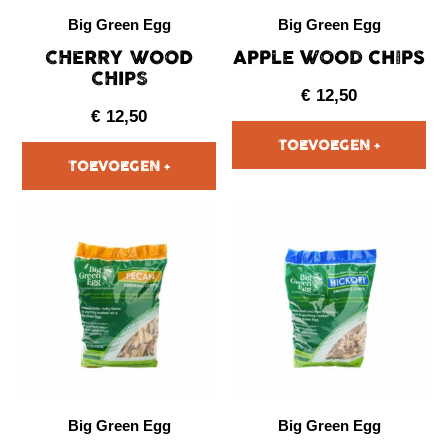
Big Green Egg
Big Green Egg
CHERRY WOOD
APPLE WOOD CHIPS
CHIPS
€
12,50
€
12,50
Big Green Egg
Big Green Egg