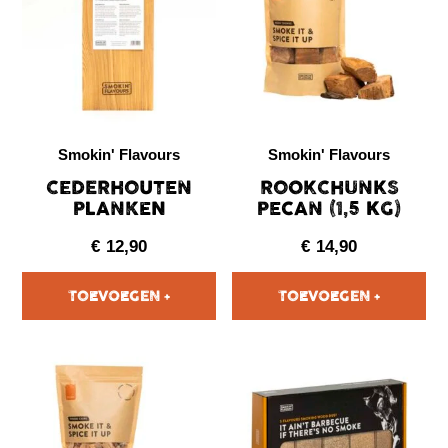
Smokin' Flavours
Smokin' Flavours
CEDERHOUTEN
ROOKCHUNKS
PLANKEN
PECAN (1,5 KG)
€
12,90
€
14,90