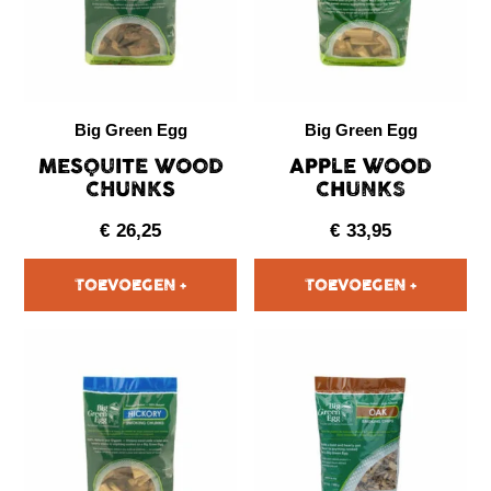
Big Green Egg
Big Green Egg
MESQUITE WOOD
APPLE WOOD
CHUNKS
CHUNKS
€
26,25
€
33,95