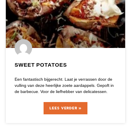
SWEET POTATOES
Een fantastisch bijgerecht. Laat je verrassen door de
vulling van deze heerlijke zoete aardappels. Gepoft in
de barbecue. Voor de liefhebber van delicatessen.
LEES VERDER »