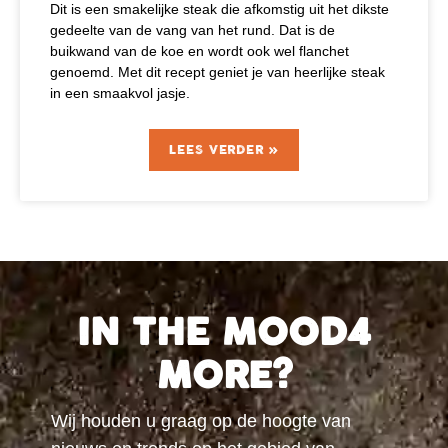
Dit is een smakelijke steak die afkomstig uit het dikste
gedeelte van de vang van het rund. Dat is de
buikwand van de koe en wordt ook wel flanchet
genoemd. Met dit recept geniet je van heerlijke steak
in een smaakvol jasje.
LEES VERDER »
IN THE MOOD4
MORE?
Wij houden u graag op de hoogte van