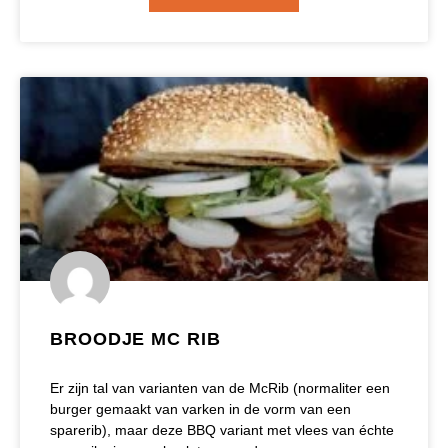
BROODJE MC RIB
Er zijn tal van varianten van de McRib (normaliter een
burger gemaakt van varken in de vorm van een
sparerib), maar deze BBQ variant met vlees van échte