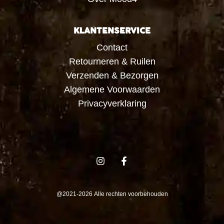
KLANTENSERVICE
Contact
Retourneren & Ruilen
Verzenden & Bezorgen
Algemene Voorwaarden
Privacyverklaring
@2021-2026 Alle rechten voorbehouden