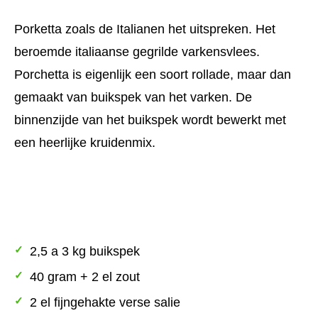
Porketta zoals de Italianen het uitspreken. Het
beroemde italiaanse gegrilde varkensvlees.
Porchetta is eigenlijk een soort rollade, maar dan
gemaakt van buikspek van het varken. De
binnenzijde van het buikspek wordt bewerkt met
een heerlijke kruidenmix.
Ingrediënten:
2,5 a 3 kg buikspek
40 gram + 2 el zout
2 el fijngehakte verse salie