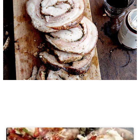
Meer recepten