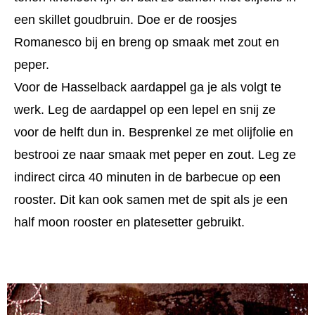
een skillet goudbruin. Doe er de roosjes
Romanesco bij en breng op smaak met zout en
peper.
Voor de Hasselback aardappel ga je als volgt te
werk. Leg de aardappel op een lepel en snij ze
voor de helft dun in. Besprenkel ze met olijfolie en
bestrooi ze naar smaak met peper en zout. Leg ze
indirect circa 40 minuten in de barbecue op een
rooster. Dit kan ook samen met de spit als je een
half moon rooster en platesetter gebruikt.