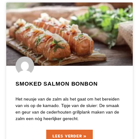
SMOKED SALMON BONBON
Het neusje van de zalm als het gaat om het bereiden
van vis op de kamado. Tipje van de sluier: De smaak
en geur van de cederhouten grillplank maken van de
zalm een nóg heerlijker gerecht.
LEES VERDER »