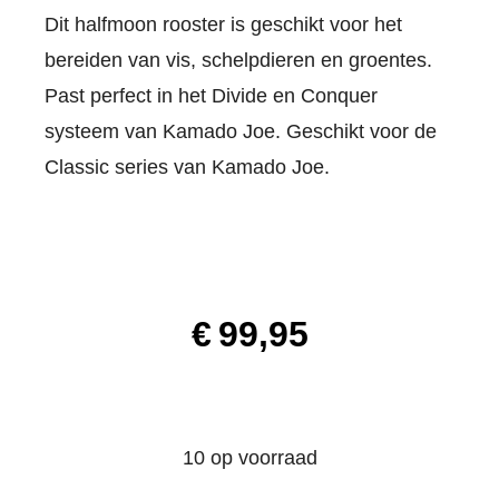
Dit halfmoon rooster is geschikt voor het
bereiden van vis, schelpdieren en groentes.
Past perfect in het Divide en Conquer
systeem van Kamado Joe. Geschikt voor de
Classic series van Kamado Joe.
€
99,95
10 op voorraad