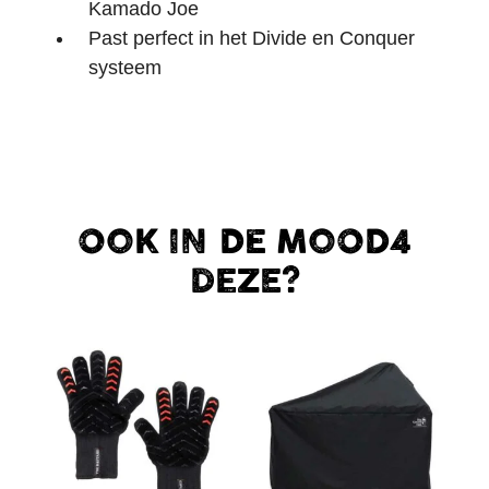
Kamado Joe
Past perfect in het Divide en Conquer
systeem
OOK IN DE MOOD4
DEZE?