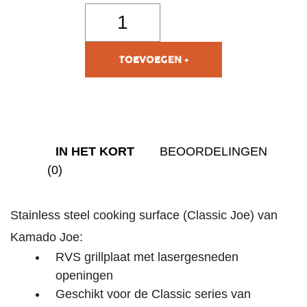
TOEVOEGEN AAN
WINKELWAGEN
IN HET KORT
BEOORDELINGEN
(0)
Stainless steel cooking surface (Classic Joe) van
Kamado Joe:
RVS grillplaat met lasergesneden
openingen
Geschikt voor de Classic series van