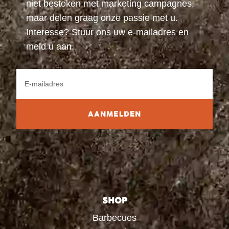
niet bestoken met marketing campagnes,
maar delen graag onze passie met u.
Interesse? Stuur ons uw e-mailadres en
meld u aan.
AANMELDEN
SHOP
Barbecues