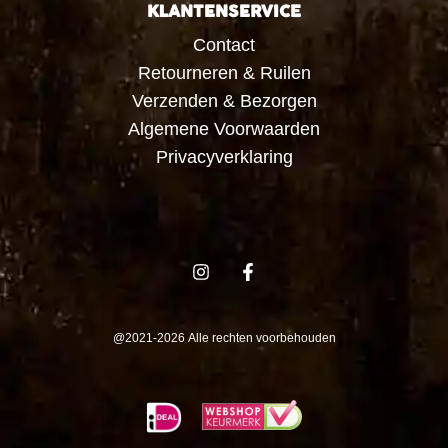
KLANTENSERVICE
Contact
Retourneren & Ruilen
Verzenden & Bezorgen
Algemene Voorwaarden
Privacyverklaring
@2021-2026 Alle rechten voorbehouden