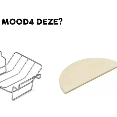
E MOOD4 DEZE?