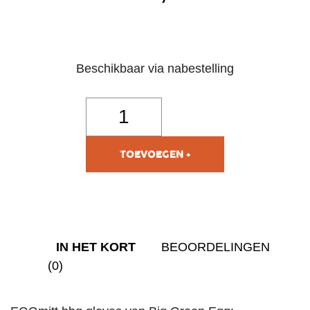
Beschikbaar via nabestelling
TOEVOEGEN AAN
WINKELWAGEN
IN HET KORT
BEOORDELINGEN
(0)