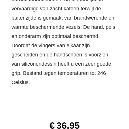
vervaardigd van zacht katoen terwijl de
buitenzijde is gemaakt van brandwerende en
warmte beschermende vezels. De hand, pols
en onderarm zijn optimaal beschermd.
Doordat de vingers van elkaar zijn
gescheiden en de handschoen is voorzien
van siliconendessin heeft u een zeer goede
grip. Bestand tegen temperaturen tot 246
Celsius.
€
36,95