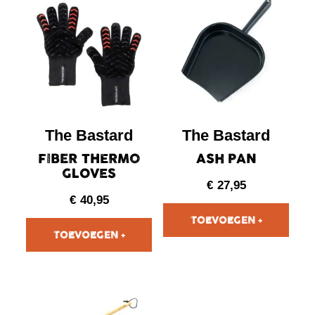
The Bastard
The Bastard
FIBER THERMO
ASH PAN
GLOVES
€
27,95
€
40,95