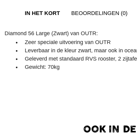
IN HET KORT
BEOORDELINGEN (0)
Diamond 56 Large (Zwart) van OUTR:
Zeer speciale uitvoering van OUTR
Leverbaar in de kleur zwart, maar ook in ocea
Geleverd met standaard RVS rooster, 2 zijtafe
Gewicht: 70kg
OOK IN D