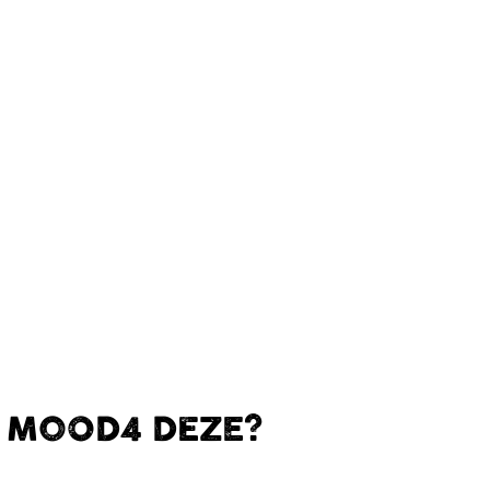
E MOOD4 DEZE?