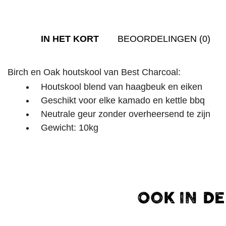
IN HET KORT
BEOORDELINGEN (0)
Birch en Oak houtskool van Best Charcoal:
Houtskool blend van haagbeuk en eiken
Geschikt voor elke kamado en kettle bbq
Neutrale geur zonder overheersend te zijn
Gewicht: 10kg
OOK IN D