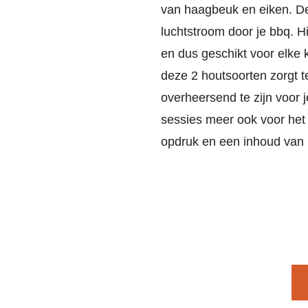
van haagbeuk en eiken. De
luchtstroom door je bbq. Hi
en dus geschikt voor elke
deze 2 houtsoorten zorgt t
overheersend te zijn voor 
sessies meer ook voor het
opdruk en een inhoud van 