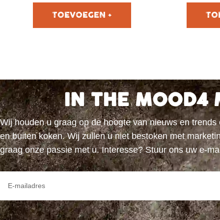
IN THE MOOD4 
Wij houden u graag op de hoogte van nieuws en trends
en buiten koken. Wij zullen u niet bestoken met marke
graag onze passie met u. Interesse? Stuur ons uw e-ma