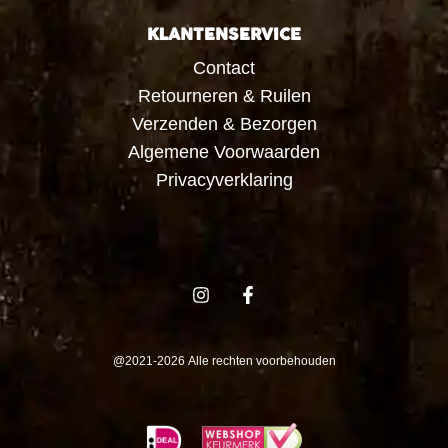
KLANTENSERVICE
Contact
Retourneren & Ruilen
Verzenden & Bezorgen
Algemene Voorwaarden
Privacyverklaring
@2021-2026 Alle rechten voorbehouden