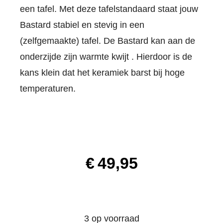
een tafel. Met deze tafelstandaard staat jouw
Bastard stabiel en stevig in een
(zelfgemaakte) tafel. De Bastard kan aan de
onderzijde zijn warmte kwijt . Hierdoor is de
kans klein dat het keramiek barst bij hoge
temperaturen.
€
49,95
3 op voorraad