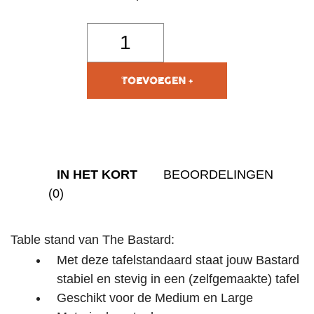
TOEVOEGEN AAN
WINKELWAGEN
IN HET KORT
BEOORDELINGEN
(0)
Table stand van The Bastard:
Met deze tafelstandaard staat jouw Bastard
stabiel en stevig in een (zelfgemaakte) tafel
Geschikt voor de Medium en Large