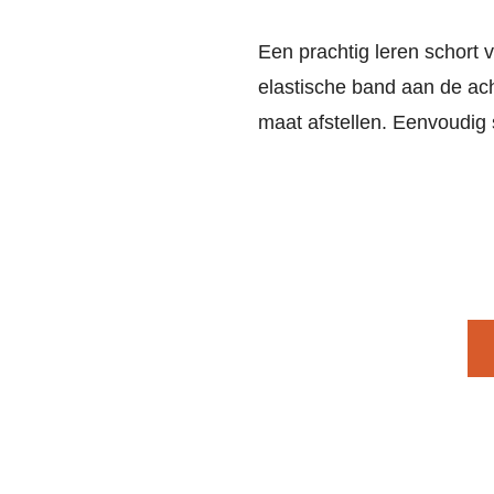
Een prachtig leren schort
elastische band aan de ach
maat afstellen. Eenvoudig