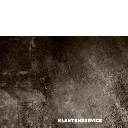
KLANTENSERVICE