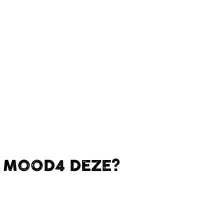
E MOOD4 DEZE?