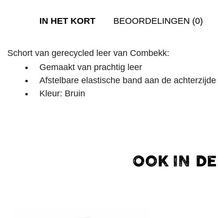
IN HET KORT
BEOORDELINGEN (0)
Schort van gerecycled leer van Combekk:
Gemaakt van prachtig leer
Afstelbare elastische band aan de achterzijde
Kleur: Bruin
OOK IN D