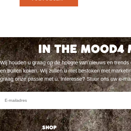
IN THE MOOD4 
Wij houden u graag op de hoogte van nieuws en trends
en buiten koken. Wij zullen u niet bestoken met marke
graag onze passie met u. Interesse? Stuur ons uw e-ma
SHOP