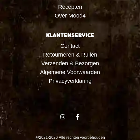
Recepten
Over Mood4
KLANTENSERVICE
Contact
Retourneren & Ruilen
Verzenden & Bezorgen
Algemene Voorwaarden
Privacyverklaring
@2021-2026 Alle rechten voorbehouden