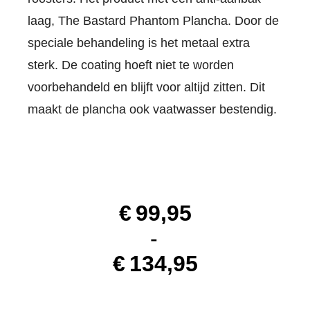
laag, The Bastard Phantom Plancha. Door de
speciale behandeling is het metaal extra
sterk. De coating hoeft niet te worden
voorbehandeld en blijft voor altijd zitten. Dit
maakt de plancha ook vaatwasser bestendig.
€
99,95
-
€
134,95