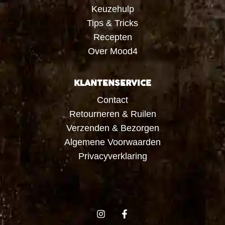
Keuzehulp
Tips & Tricks
Recepten
Over Mood4
KLANTENSERVICE
Contact
Retourneren & Ruilen
Verzenden & Bezorgen
Algemene Voorwaarden
Privacyverklaring