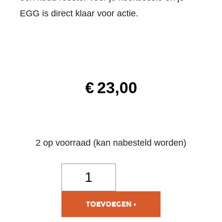
EGG is direct klaar voor actie.
€
23,00
2 op voorraad (kan nabesteld worden)
TOEVOEGEN AAN
WINKELWAGEN