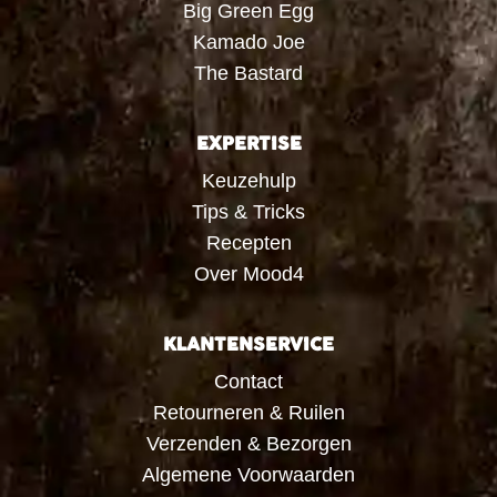
Big Green Egg
Kamado Joe
The Bastard
EXPERTISE
Keuzehulp
Tips & Tricks
Recepten
Over Mood4
KLANTENSERVICE
Contact
Retourneren & Ruilen
Verzenden & Bezorgen
Algemene Voorwaarden