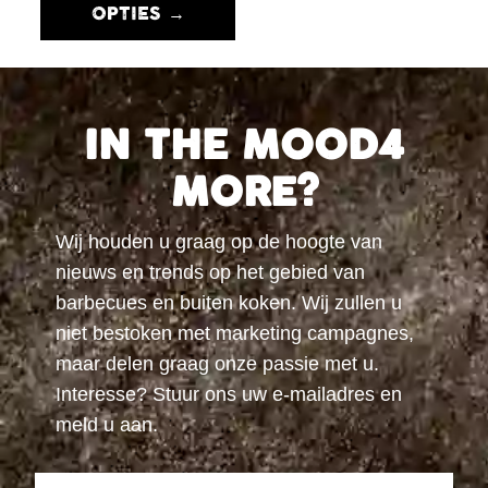
OPTIES →
IN THE MOOD4
MORE?
Wij houden u graag op de hoogte van
nieuws en trends op het gebied van
barbecues en buiten koken. Wij zullen u
niet bestoken met marketing campagnes,
maar delen graag onze passie met u.
Interesse? Stuur ons uw e-mailadres en
meld u aan.