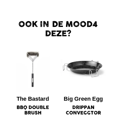
OOK IN DE MOOD4
DEZE?
The Bastard
Big Green Egg
BBQ DOUBLE
DRIPPAN
BRUSH
CONVEGGTOR