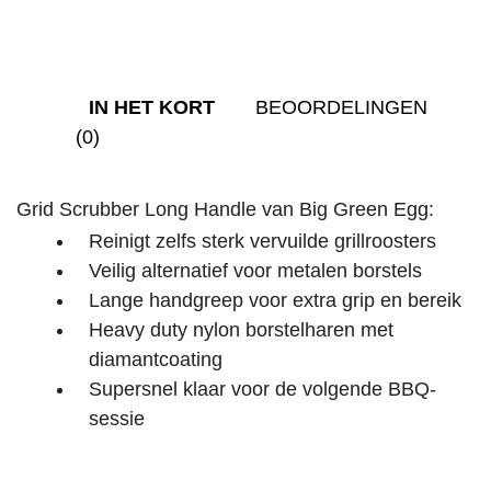
IN HET KORT
BEOORDELINGEN
(0)
Grid Scrubber Long Handle van Big Green Egg:
Reinigt zelfs sterk vervuilde grillroosters
Veilig alternatief voor metalen borstels
Lange handgreep voor extra grip en bereik
Heavy duty nylon borstelharen met
diamantcoating
Supersnel klaar voor de volgende BBQ-
sessie