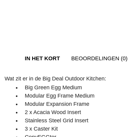
IN HET KORT
BEOORDELINGEN (0)
Wat zit er in de Big Deal Outdoor Kitchen:
Big Green Egg Medium
Modular Egg Frame Medium
Modular Expansion Frame
2 x Acacia Wood Insert
Stainless Steel Grid Insert
3 x Caster Kit
ConvEGGtor