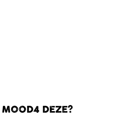
E MOOD4 DEZE?