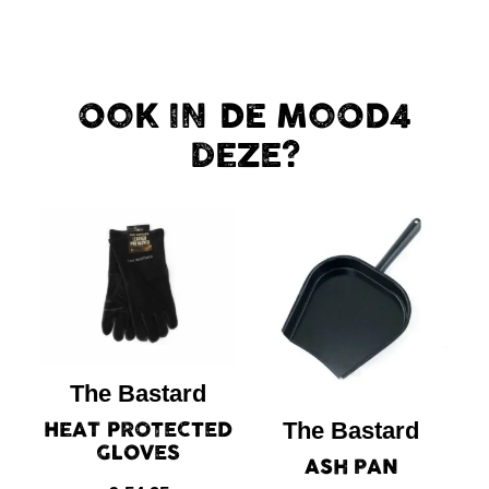
OOK IN DE MOOD4
DEZE?
The Bastard
HEAT PROTECTED
The Bastard
GLOVES
ASH PAN