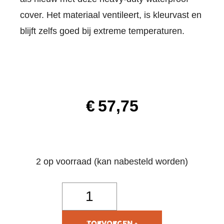
cover. Het materiaal ventileert, is kleurvast en
blijft zelfs goed bij extreme temperaturen.
€
57,75
2 op voorraad (kan nabesteld worden)
TOEVOEGEN AAN