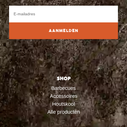
AANMELDEN
SHOP
Barbecues
Accessoires
Houtskool
Alle producten