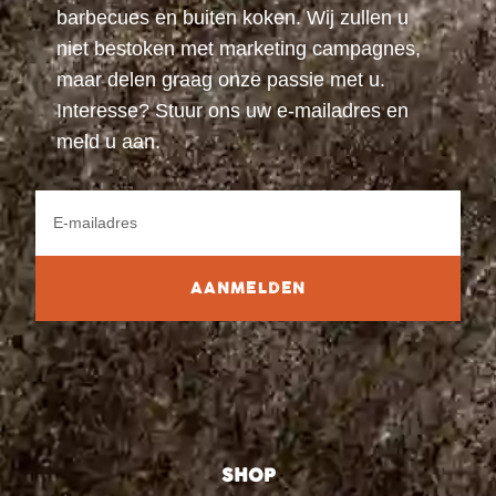
barbecues en buiten koken. Wij zullen u
niet bestoken met marketing campagnes,
maar delen graag onze passie met u.
Interesse? Stuur ons uw e-mailadres en
meld u aan.
AANMELDEN
SHOP