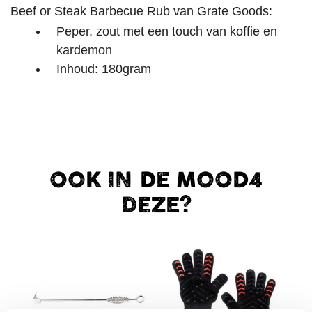
Beef or Steak Barbecue Rub van Grate Goods:
Peper, zout met een touch van koffie en
kardemon
Inhoud: 180gram
OOK IN DE MOOD4
DEZE?