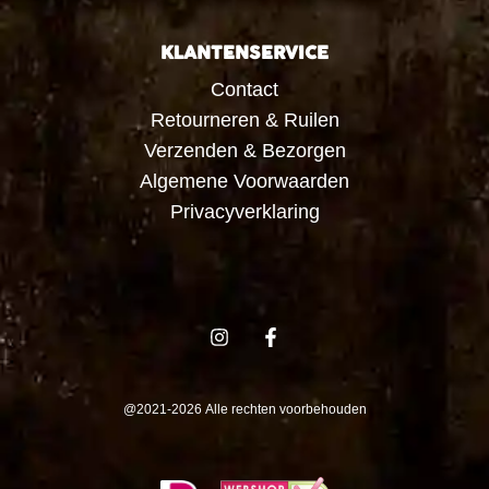
KLANTENSERVICE
Contact
Retourneren & Ruilen
Verzenden & Bezorgen
Algemene Voorwaarden
Privacyverklaring
@2021-2026 Alle rechten voorbehouden