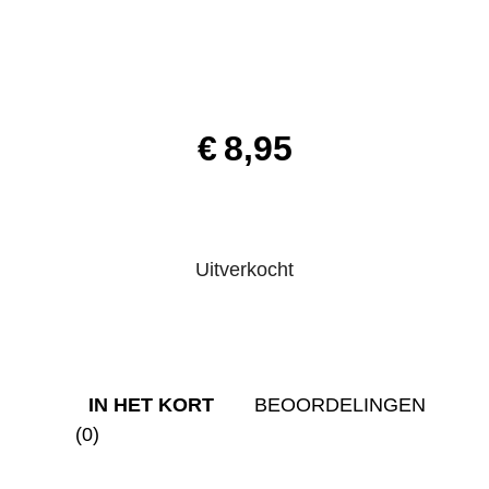
€
8,95
Uitverkocht
IN HET KORT
BEOORDELINGEN
(0)