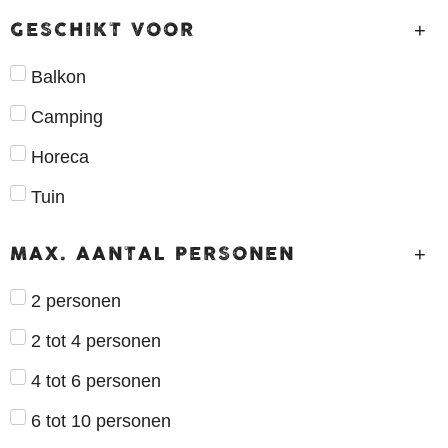
GESCHIKT VOOR
Balkon
Camping
Horeca
Tuin
MAX. AANTAL PERSONEN
2 personen
2 tot 4 personen
4 tot 6 personen
6 tot 10 personen