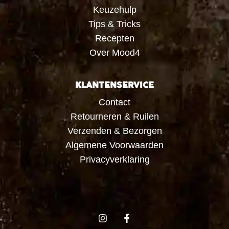
Keuzehulp
Tips & Tricks
Recepten
Over Mood4
KLANTENSERVICE
Contact
Retourneren & Ruilen
Verzenden & Bezorgen
Algemene Voorwaarden
Privacyverklaring