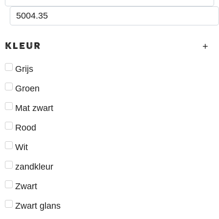
KLEUR
Grijs
Groen
Mat zwart
Rood
Wit
zandkleur
Zwart
Zwart glans