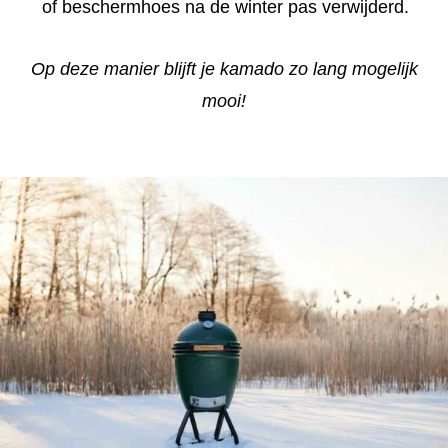
of beschermhoes na de winter pas verwijderd.
Op deze manier blijft je kamado zo lang mogelijk
mooi!