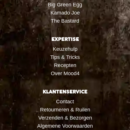
Big Green Egg
Kamado Joe
The Bastard
EXPERTISE
Keuzehulp
Tips & Tricks
Recepten
Over Mood4
KLANTENSERVICE
Contact
Retourneren & Ruilen
Verzenden & Bezorgen
Algemene Voorwaarden