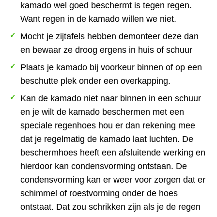
kamado wel goed beschermt is tegen regen.
Want regen in de kamado willen we niet.
Mocht je zijtafels hebben demonteer deze dan
en bewaar ze droog ergens in huis of schuur
Plaats je kamado bij voorkeur binnen of op een
beschutte plek onder een overkapping.
Kan de kamado niet naar binnen in een schuur
en je wilt de kamado beschermen met een
speciale regenhoes hou er dan rekening mee
dat je regelmatig de kamado laat luchten. De
beschermhoes heeft een afsluitende werking en
hierdoor kan condensvorming ontstaan. De
condensvorming kan er weer voor zorgen dat er
schimmel of roestvorming onder de hoes
ontstaat. Dat zou schrikken zijn als je de regen