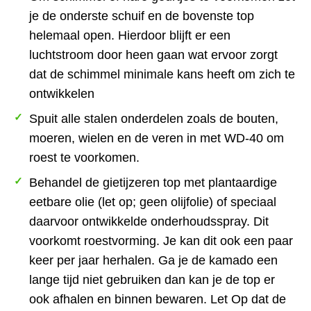
je de onderste schuif en de bovenste top
helemaal open. Hierdoor blijft er een
luchtstroom door heen gaan wat ervoor zorgt
dat de schimmel minimale kans heeft om zich te
ontwikkelen
Spuit alle stalen onderdelen zoals de bouten,
moeren, wielen en de veren in met WD-40 om
roest te voorkomen.
Behandel de gietijzeren top met plantaardige
eetbare olie (let op; geen olijfolie) of speciaal
daarvoor ontwikkelde onderhoudsspray. Dit
voorkomt roestvorming. Je kan dit ook een paar
keer per jaar herhalen. Ga je de kamado een
lange tijd niet gebruiken dan kan je de top er
ook afhalen en binnen bewaren. Let Op dat de