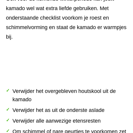
kamado wel wat extra liefde gebruiken. Met
onderstaande checklist voorkom je roest en
schimmelvorming en staat de kamado er warmpjes
bij.
Checklist
Verwijder het overgebleven houtskool uit de
kamado
Verwijder het as uit de onderste aslade
Verwijder alle aanwezige etensresten
Om schimmel of nare geurtjes te voorkomen zet