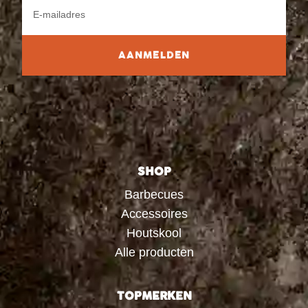
AANMELDEN
SHOP
Barbecues
Accessoires
Houtskool
Alle producten
TOPMERKEN