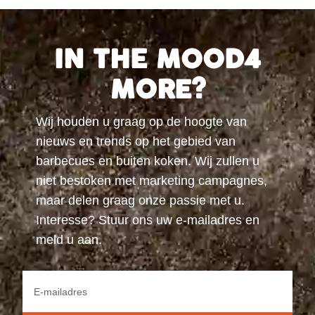
IN THE MOOD4
MORE?
Wij houden u graag op de hoogte van
nieuws en trends op het gebied van
barbecues en buiten koken. Wij zullen u
niet bestoken met marketing campagnes,
maar delen graag onze passie met u.
Interesse? Stuur ons uw e-mailadres en
meld u aan.