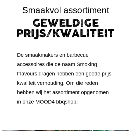
Smaakvol assortiment
GEWELDIGE
PRIJS/KWALITEIT
De smaakmakers en barbecue
accessoires die de naam Smoking
Flavours dragen hebben een goede prijs
kwaliteit verhouding. Om die reden
hebben wij het assortiment opgenomen
in onze MOOD4 bbqshop.