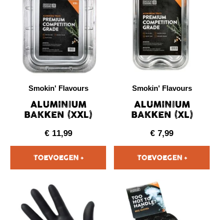
Smokin' Flavours
Smokin' Flavours
ALUMINIUM
ALUMINIUM
BAKKEN (XXL)
BAKKEN (XL)
€
11,99
€
7,99