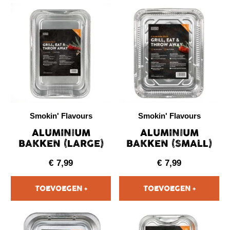
Smokin' Flavours
Smokin' Flavours
ALUMINIUM
ALUMINIUM
BAKKEN (LARGE)
BAKKEN (SMALL)
€
7,99
€
7,99