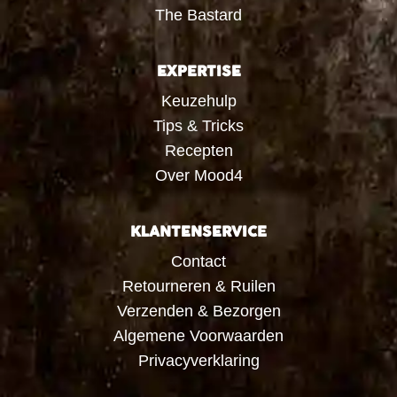
The Bastard
EXPERTISE
Keuzehulp
Tips & Tricks
Recepten
Over Mood4
KLANTENSERVICE
Contact
Retourneren & Ruilen
Verzenden & Bezorgen
Algemene Voorwaarden
Privacyverklaring