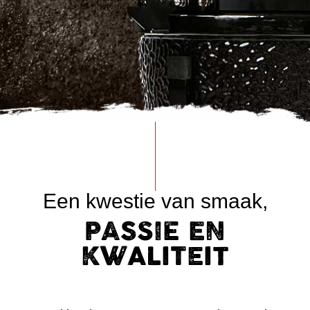
Een kwestie van smaak,
PASSIE EN
KWALITEIT