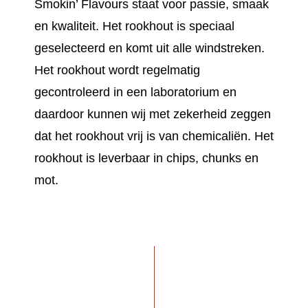
Smokin’ Flavours staat voor passie, smaak
en kwaliteit. Het rookhout is speciaal
geselecteerd en komt uit alle windstreken.
Het rookhout wordt regelmatig
gecontroleerd in een laboratorium en
daardoor kunnen wij met zekerheid zeggen
dat het rookhout vrij is van chemicaliën. Het
rookhout is leverbaar in chips, chunks en
mot.