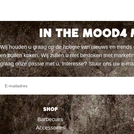
IN THE MOOD4 
Wij houden u graag op de hoogte van nieuws en trends
en buiten koken. Wij zullen u niet bestoken met marke
graag onze passie met u. Interesse? Stuur ons uw e-ma
SHOP
Barbecues
Accessoires