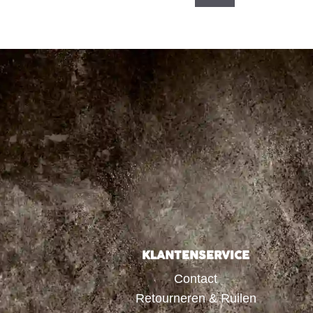
KLANTENSERVICE
Contact
Retourneren & Ruilen