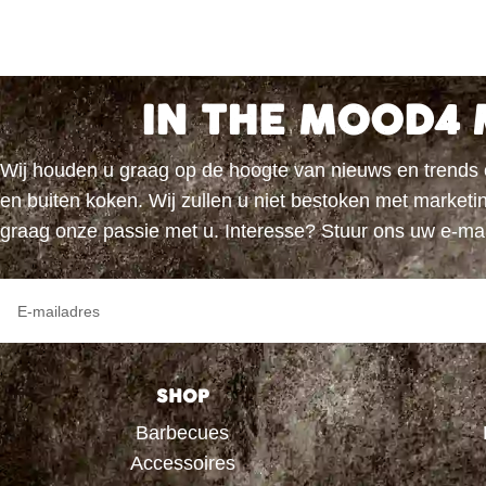
IN THE MOOD4 
Wij houden u graag op de hoogte van nieuws en trends
en buiten koken. Wij zullen u niet bestoken met marke
graag onze passie met u. Interesse? Stuur ons uw e-ma
SHOP
Barbecues
Accessoires