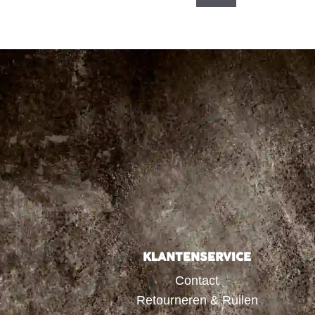
KLANTENSERVICE
Contact
Retourneren & Ruilen