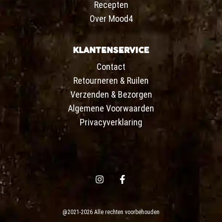
Recepten
Over Mood4
KLANTENSERVICE
Contact
Retourneren & Ruilen
Verzenden & Bezorgen
Algemene Voorwaarden
Privacyverklaring
@2021-2026 Alle rechten voorbehouden