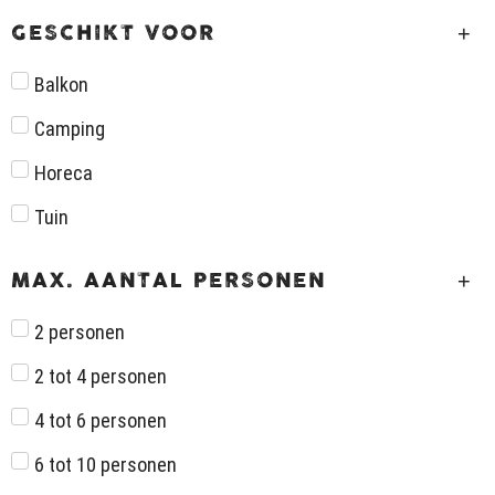
GESCHIKT VOOR
Balkon
Camping
Horeca
Tuin
MAX. AANTAL PERSONEN
2 personen
2 tot 4 personen
4 tot 6 personen
6 tot 10 personen