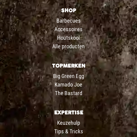
SHOP
Barbecues
Accessoires
Houtskool
Alle producten
TOPMERKEN
Big Green Egg
Kamado Joe
The Bastard
EXPERTISE
Keuzehulp
Tips & Tricks