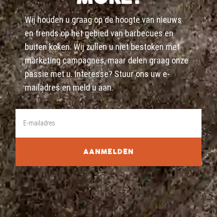
Wij houden u graag op de hoogte van nieuws
en trends op het gebied van barbecues en
buiten koken. Wij zullen u niet bestoken met
marketing campagnes, maar delen graag onze
passie met u. Interesse? Stuur ons uw e-
mailadres en meld u aan.
AANMELDEN