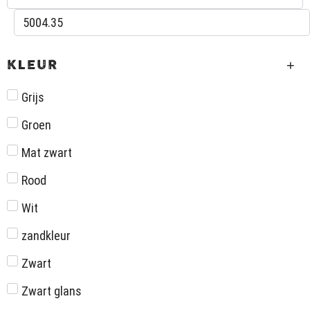
KLEUR
Grijs
Groen
Mat zwart
Rood
Wit
zandkleur
Zwart
Zwart glans