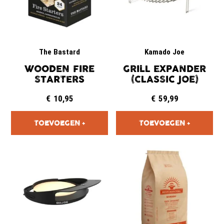
The Bastard
Kamado Joe
WOODEN FIRE
GRILL EXPANDER
STARTERS
(CLASSIC JOE)
€
10,95
€
59,99