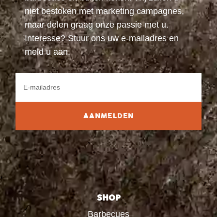
niet bestoken met marketing campagnes,
maar delen graag onze passie met u.
Interesse? Stuur ons uw e-mailadres en
meld u aan.
AANMELDEN
SHOP
Barbecues