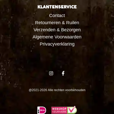
KLANTENSERVICE
Contact
Retourneren & Ruilen
Verzenden & Bezorgen
Algemene Voorwaarden
Privacyverklaring
@2021-2026 Alle rechten voorbehouden